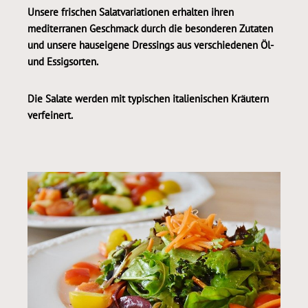
Unsere frischen Salatvariationen erhalten ihren
mediterranen Geschmack durch die besonderen Zutaten
und unsere hauseigene Dressings aus verschiedenen Öl-
und Essigsorten.
Die Salate werden mit typischen italienischen Kräutern
verfeinert.