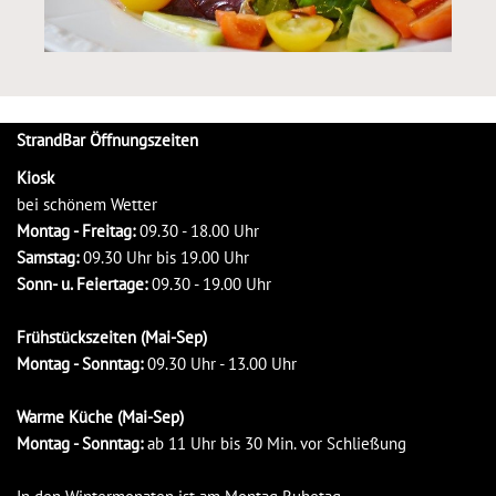
StrandBar Öffnungszeiten
Kiosk
bei schönem Wetter
Montag - Freitag:
09.30 - 18.00 Uhr
Samstag:
09.30 Uhr bis 19.00 Uhr
Sonn- u. Feiertage:
09.30 - 19.00 Uhr
Frühstückszeiten (Mai-Sep)
Montag - Sonntag:
09.30 Uhr - 13.00 Uhr
Warme Küche (Mai-Sep)
Montag - Sonntag:
ab 11 Uhr bis 30 Min. vor Schließung