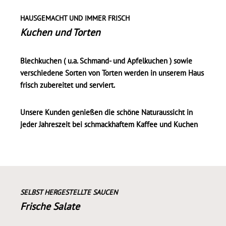
HAUSGEMACHT UND IMMER FRISCH
Kuchen und Torten
Blechkuchen ( u.a. Schmand- und Apfelkuchen ) sowie
verschiedene Sorten von Torten werden in unserem Haus
frisch zubereitet und serviert.
Unsere Kunden genießen die schöne Naturaussicht in
jeder Jahreszeit bei schmackhaftem Kaffee und Kuchen
SELBST HERGESTELLTE SAUCEN
Frische Salate