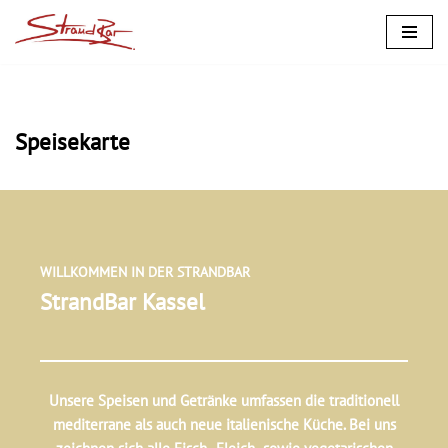
Zum
Inhalt
springen
Speisekarte
WILLKOMMEN IN DER STRANDBAR
StrandBar Kassel
Unsere Speisen und Getränke umfassen die traditionell
mediterrane als auch neue italienische Küche. Bei uns