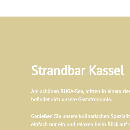
Strandbar Kassel
Am schönen BUGA-See, mitten in einem ries
befindet sich unsere Gaststronomie.
Genießen Sie unsere kulinarischen Speziali
einfach nur ein und relaxen beim Blick auf