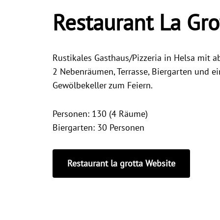
Restaurant La Gro
Rustikales Gasthaus/Pizzeria in Helsa mit
2 Nebenräumen, Terrasse, Biergarten und 
Gewölbekeller zum Feiern.
Personen: 130 (4 Räume)
Biergarten: 30 Personen
Restaurant la grotta Website