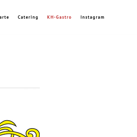
arte
Catering
KH-Gastro
Instagram