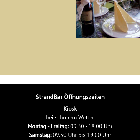
StrandBar Öffnungszeiten
Kiosk
bei schönem Wetter
Montag - Freitag:
09.30 - 18.00 Uhr
Samstag:
09.30 Uhr bis 19.00 Uhr