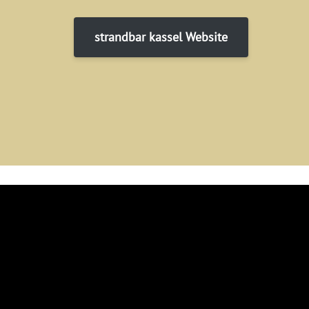
strandbar kassel Website